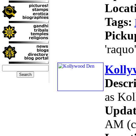
Locat
Tags:
Picku
'raquo
Kolly
Descri
as Kol
Updat
AM (c