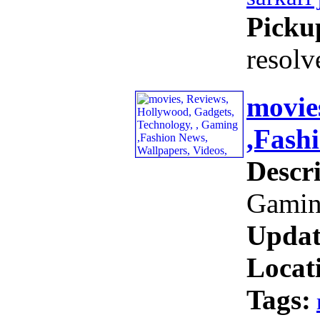
Picku
resol
movie
,Fash
Descri
Gaming
Updat
Locat
Tags: