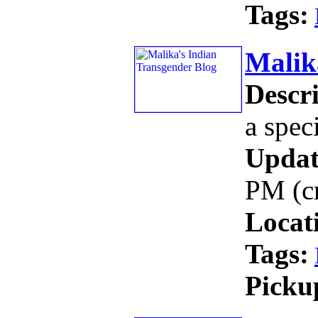
Tags:
Malik
Descri
a spec
Updat
PM (c
Locat
Tags:
Picku