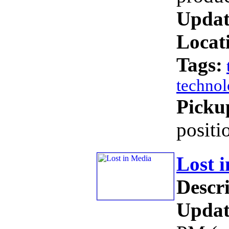
Updat
Locat
Tags:
techno
Picku
positi
Lost 
Descri
Updat