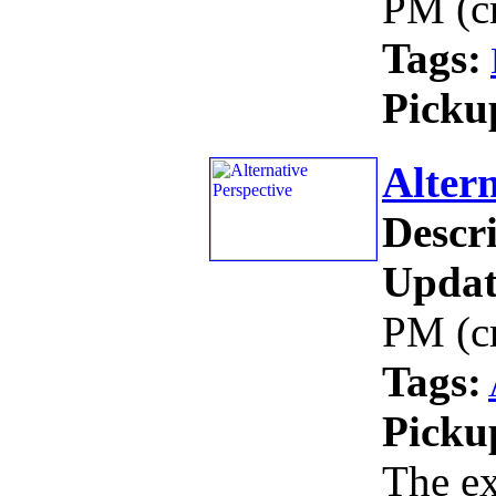
PM (c
Tags:
Picku
Altern
Descri
Updat
PM (c
Tags:
Picku
The ex