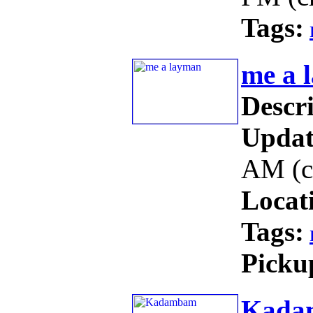
Tags:
me a 
Descri
Updat
AM (c
Locat
Tags:
Picku
Kada