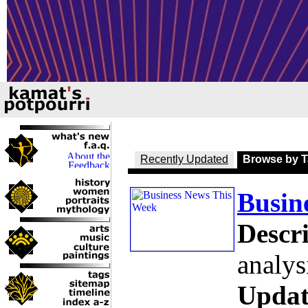
Recently Updated
Browse by 
Busin
Descri
analys
Updat