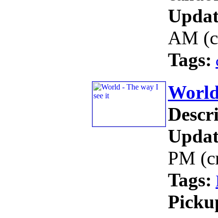
Updat
AM (c
Tags:
World 
Descri
Updat
PM (c
Tags:
Picku