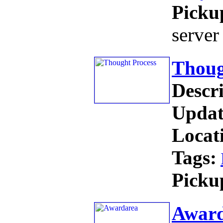
Picku
server
Thoug
Descri
Updat
Locat
Tags:
Picku
Award