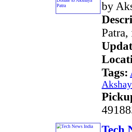
by Ak
Descri
Patra,
Updat
Locat
Tags:
Akshay
Picku
49188
Tech 