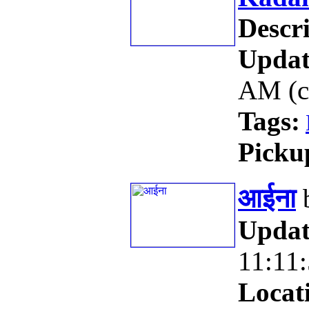
Descri
Updat
AM (c
Tags:
Picku
आईना
b
Updat
11:11
Locat