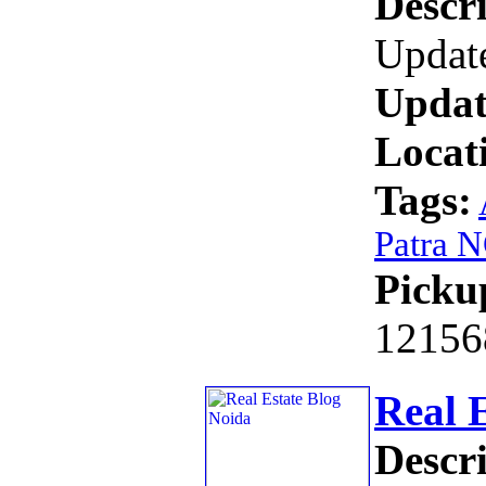
Descri
Update
Updat
Locat
Tags:
Patra 
Picku
12156
Real 
Descri