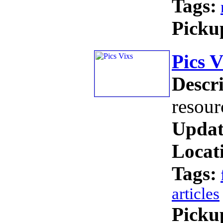
Tags:
Picku
Pics V
Descri
resour
Updat
Locat
Tags:
articles
Picku