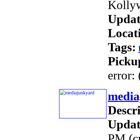
Kolly
Updat
Locat
Tags:
Picku
error:
media
Descri
Updat
PM (c