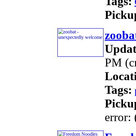
Tags:
Picku
zooba
Updat
PM (c
Locat
Tags:
Picku
error: